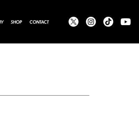
HY
SHOP
CONTACT