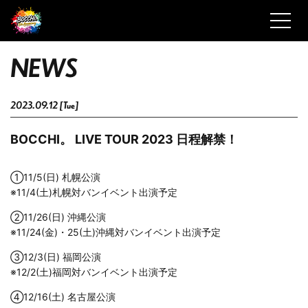
N
E
W
S
2023.09.12 [Tue]
BOCCHI。 LIVE TOUR 2023 日程解禁！
①11/5(日) 札幌公演
※11/4(土)札幌対バンイベント出演予定
②11/26(日) 沖縄公演
※11/24(金)・25(土)沖縄対バンイベント出演予定
③12/3(日) 福岡公演
※12/2(土)福岡対バンイベント出演予定
④12/16(土) 名古屋公演