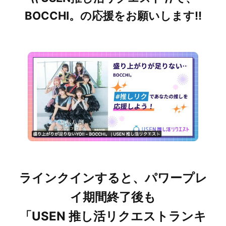
BOCCHI。の応援をお願いします!!
ラインクインすると、パワープレ
イ期間終了後も
「USEN 推し活リクエストランキ