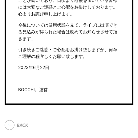
ことが続いており、日頃より応援を頂いている皆様
には大変なご迷惑とご心配をお掛けしております。
心よりお詫び申し上げます。
今後については健康状態を見て、ライブに出演でき
る見込みが得られた場合は改めてお知らせさせて頂
きます。
引き続きご迷惑・ご心配をお掛け致しますが、何卒
ご理解の程宜しくお願い致します。
2023年6月22日
BOCCHI。運営
BACK