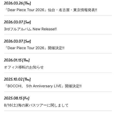
2026.03.26 [Thu]
『Dear Piece Tour 2026』仙台・名古屋・東京情報発表!!
2026.03.07 [Sat]
3rdフルアルバム New Release!!
2026.03.07 [Sat]
『Dear Piece Tour 2026』開催決定!!
2026.01.15 [Thu]
オフィス移転のお知らせ
2025.10.02 [Thu]
『BOCCHI。 5th Anniversary LIVE』開催決定!!
2025.08.15 [Fri]
8/16(土)海の家バスツアーに関しまして