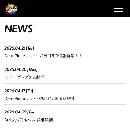
N
E
W
S
2026.04.21 [Tue]
Dear Pieceリリイベ2日目5/3情報解禁！！
2026.04.20 [Mon]
ツアーグッズ追加情報！
2026.04.17 [Fri]
Dear Pieceリリイベ初日4/30情報解禁！！
2026.04.09 [Thu]
3rdフルアルバム 詳細解禁！！